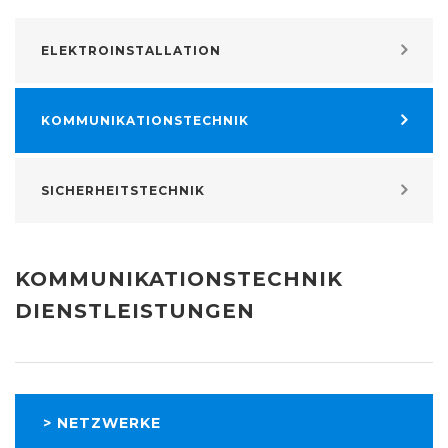
ELEKTROINSTALLATION
KOMMUNIKATIONSTECHNIK
SICHERHEITSTECHNIK
KOMMUNIKATIONSTECHNIK
DIENSTLEISTUNGEN
>
NETZWERKE